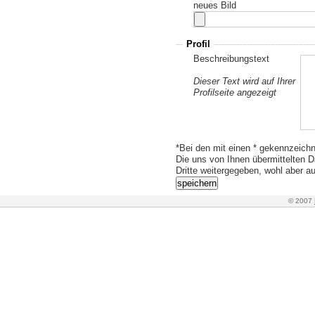
neues Bild
Profil
Beschreibungstext
Dieser Text wird auf Ihrer
Profilseite angezeigt
*Bei den mit einen * gekennzeich
Die uns von Ihnen übermittelten D
Dritte weitergegeben, wohl aber au
© 2007