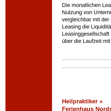
Die monatlichen Lea
Nutzung von Untern
vergleichbar mit de
Leasing die Liquidit
Leasinggesellschaft
über die Laufzeit mi
Heilpraktiker »
Ferienhaus Nord