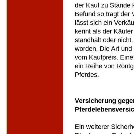
der Kauf zu Stande 
Befund so trägt der 
lässt sich ein Verkä
kennt als der Käufe
standhält oder nicht
worden. Die Art und
vom Kaufpreis. Eine
ein Reihe von Röntg
Pferdes.
Versicherung gege
Pferdelebensversi
Ein weiterer Sicherh