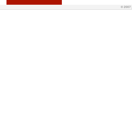
© 2007