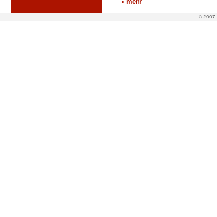
» mehr
© 2007