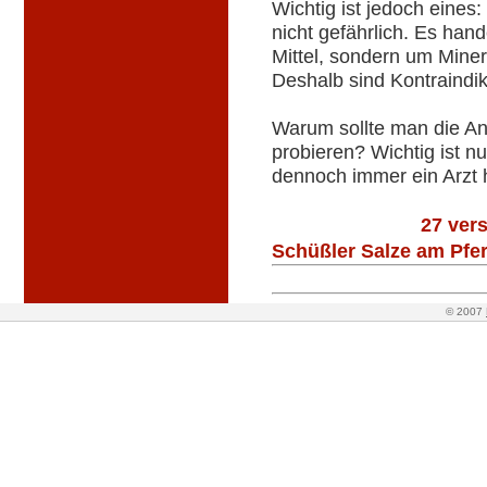
Wichtig ist jedoch eines
nicht gefährlich. Es han
Mittel, sondern um Mine
Deshalb sind Kontraindi
Warum sollte man die An
probieren? Wichtig ist n
dennoch immer ein Arzt 
27 ver
Schüßler Salze am Pfer
© 2007